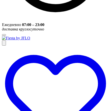
Ежедневно
07:00 – 23:00
доставка круглосуточно