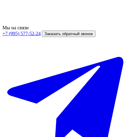
Мы на связи
+7 (995) 577-52-24
Заказать обратный звонок