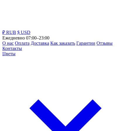
₽ RUB
$ USD
Ежедневно 07:00–23:00
О нас
Оплата
Доставка
Как заказать
Гарантии
Отзывы
Контакты
Цветы