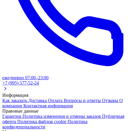
ежедневно 07:00–23:00
+7 (995) 577-52-24
Информация
Как заказать
Доставка
Оплата
Вопросы и ответы
Отзывы
О
компании
Контактная информация
Правовые данные
Гарантии
Политика изменения и отмены заказов
Публичная
оферта
Политика файлов cookie
Политика
конфиденциальности