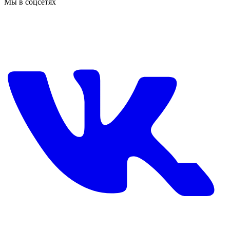
Мы в соцсетях