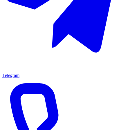
Telegram