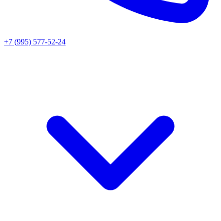
+7 (995) 577-52-24