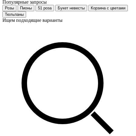
Популярные запросы
Розы
Пионы
51 роза
Букет невесты
Корзина с цветами
Тюльпаны
Ищем подходящие варианты