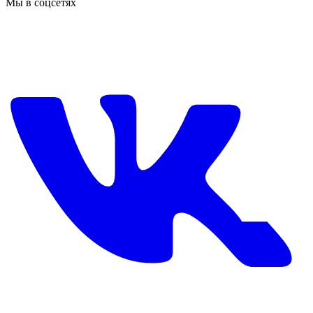
Мы в соцсетях