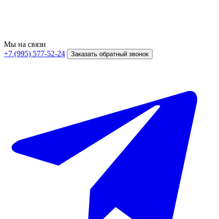
Мы на связи
+7 (995) 577-52-24
Заказать обратный звонок