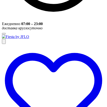
Ежедневно
07:00 – 23:00
доставка круглосуточно