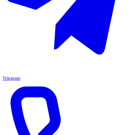
Telegram