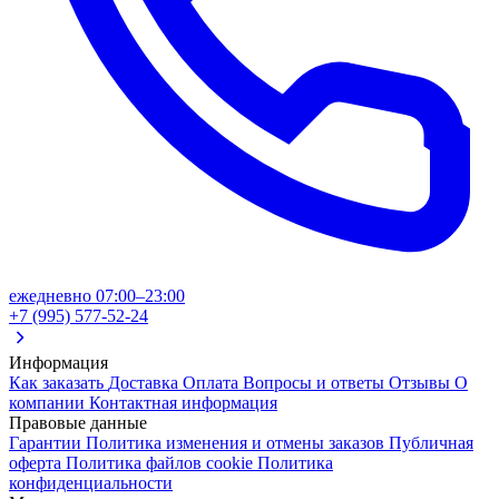
ежедневно 07:00–23:00
+7 (995) 577-52-24
Информация
Как заказать
Доставка
Оплата
Вопросы и ответы
Отзывы
О
компании
Контактная информация
Правовые данные
Гарантии
Политика изменения и отмены заказов
Публичная
оферта
Политика файлов cookie
Политика
конфиденциальности