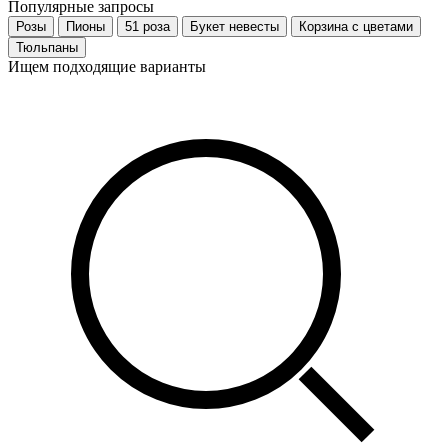
Популярные запросы
Розы
Пионы
51 роза
Букет невесты
Корзина с цветами
Тюльпаны
Ищем подходящие варианты