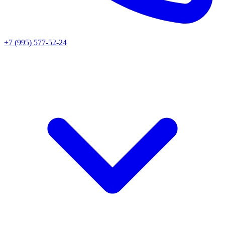
+7 (995) 577-52-24