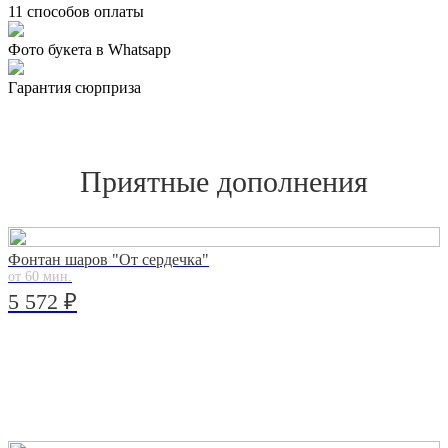
11 способов оплаты
Фото букета в Whatsapp
Гарантия сюрприза
Приятные дополнения
Фонтан шаров "От сердечка"
от 60 мин.
5 572 ₽