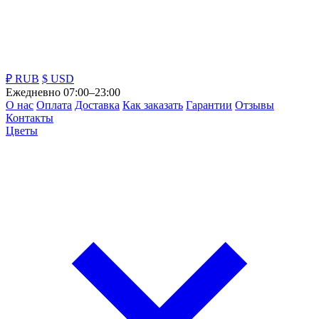
₽ RUB
$ USD
Ежедневно 07:00–23:00
О нас
Оплата
Доставка
Как заказать
Гарантии
Отзывы
Контакты
Цветы