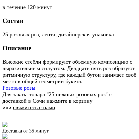
в течение
120 минут
Состав
25 розовых роз, лента, дизайнерская упаковка.
Описание
Высокие стебли формируют объемную композицию с
выразительным силуэтом. Двадцать пять роз образуют
ритмичную структуру, где каждый бутон занимает своё
место в общей геометрии букета.
Розовые розы
Для заказа товара "25 нежных розовых роз" с
доставкой в Сочи нажмите
в корзину
или
свяжитесь с нами
Доставка от 35 минут