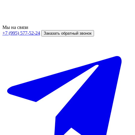
Мы на связи
+7 (995) 577-52-24
Заказать обратный звонок