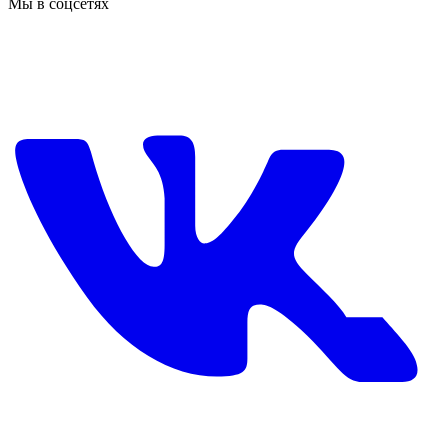
Мы в соцсетях