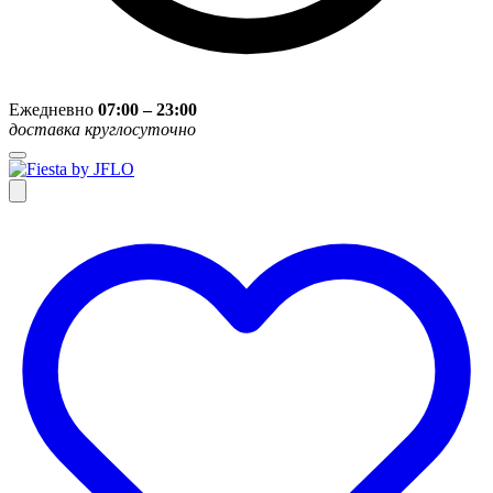
Ежедневно
07:00 – 23:00
доставка круглосуточно