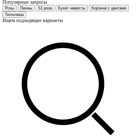
Популярные запросы
Розы
Пионы
51 роза
Букет невесты
Корзина с цветами
Тюльпаны
Ищем подходящие варианты