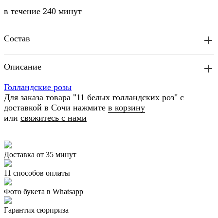
в течение
240 минут
Состав
Описание
Голландские розы
Для заказа товара "11 белых голландских роз" с
доставкой в Сочи нажмите
в корзину
или
свяжитесь с нами
Доставка от 35 минут
11 способов оплаты
Фото букета в Whatsapp
Гарантия сюрприза