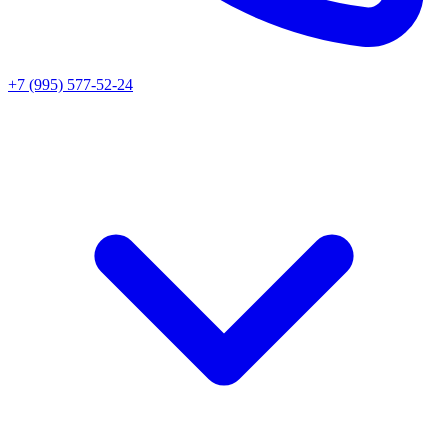
+7 (995) 577-52-24