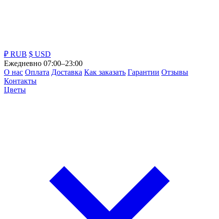
₽ RUB
$ USD
Ежедневно 07:00–23:00
О нас
Оплата
Доставка
Как заказать
Гарантии
Отзывы
Контакты
Цветы