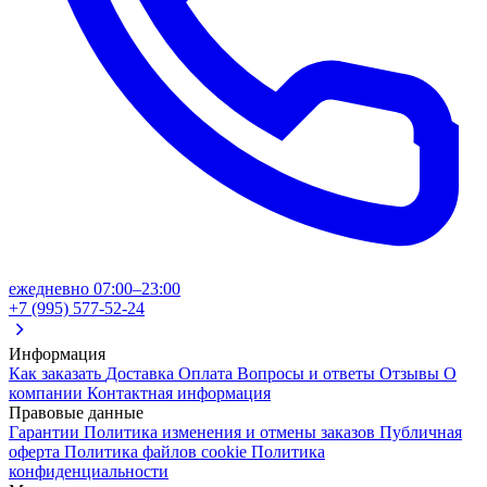
ежедневно 07:00–23:00
+7 (995) 577-52-24
Информация
Как заказать
Доставка
Оплата
Вопросы и ответы
Отзывы
О
компании
Контактная информация
Правовые данные
Гарантии
Политика изменения и отмены заказов
Публичная
оферта
Политика файлов cookie
Политика
конфиденциальности