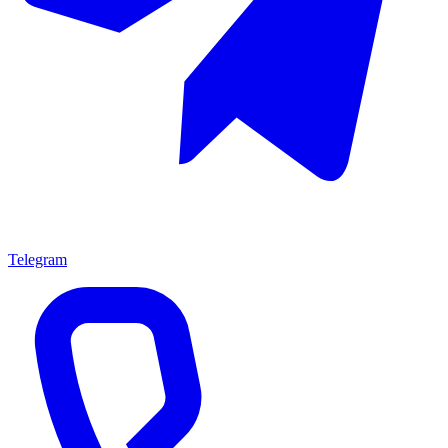
Telegram