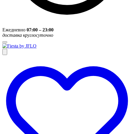
Ежедневно
07:00 – 23:00
доставка круглосуточно