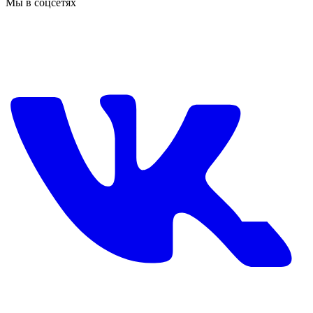
Мы в соцсетях