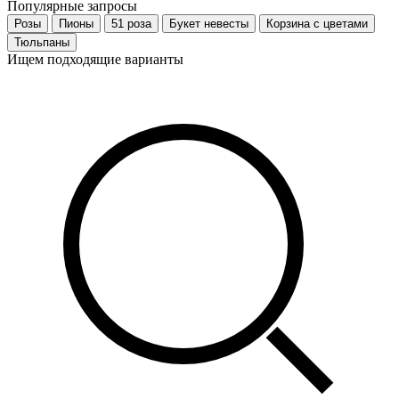
Популярные запросы
Розы
Пионы
51 роза
Букет невесты
Корзина с цветами
Тюльпаны
Ищем подходящие варианты