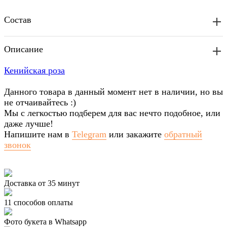
Состав
Описание
Кенийская роза
Данного товара в данный момент нет в наличии, но вы
не отчаивайтесь :)
Мы с легкостью подберем для вас нечто подобное, или
даже лучше!
Напишите нам в
Telegram
или закажите
обратный
звонок
Доставка от 35 минут
11 способов оплаты
Фото букета в Whatsapp