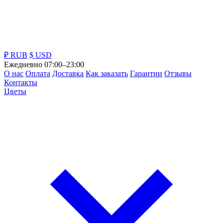
₽ RUB
$ USD
Ежедневно 07:00–23:00
О нас
Оплата
Доставка
Как заказать
Гарантии
Отзывы
Контакты
Цветы