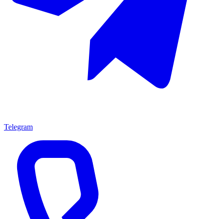
Telegram