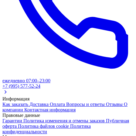
ежедневно 07:00–23:00
+7 (995) 577-52-24
Информация
Как заказать
Доставка
Оплата
Вопросы и ответы
Отзывы
О
компании
Контактная информация
Правовые данные
Гарантии
Политика изменения и отмены заказов
Публичная
оферта
Политика файлов cookie
Политика
конфиденциальности