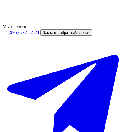
Мы на связи
+7 (995) 577-52-24
Заказать обратный звонок