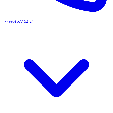
+7 (995) 577-52-24