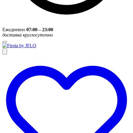
Ежедневно
07:00 – 23:00
доставка круглосуточно