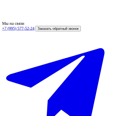
Мы на связи
+7 (995) 577-52-24
Заказать обратный звонок