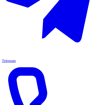
Telegram