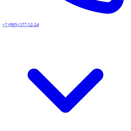
+7 (995) 577-52-24