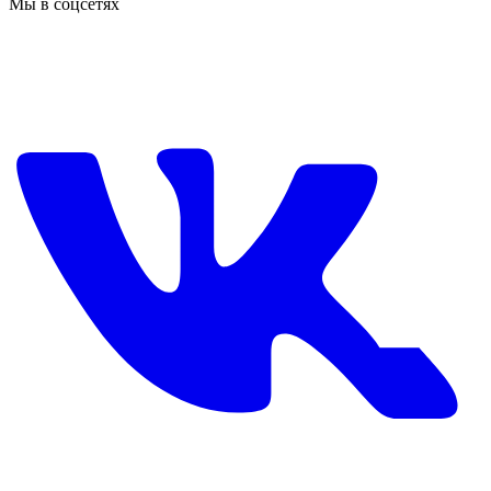
Мы в соцсетях