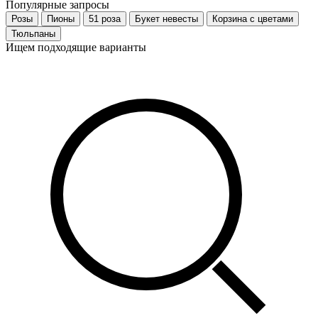
Популярные запросы
Розы
Пионы
51 роза
Букет невесты
Корзина с цветами
Тюльпаны
Ищем подходящие варианты