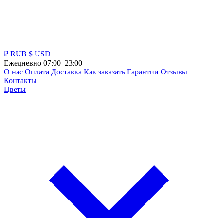
₽ RUB
$ USD
Ежедневно 07:00–23:00
О нас
Оплата
Доставка
Как заказать
Гарантии
Отзывы
Контакты
Цветы