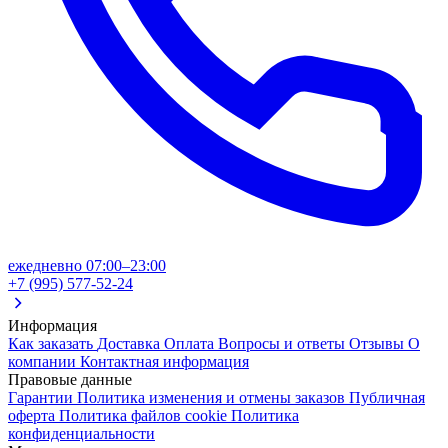
ежедневно 07:00–23:00
+7 (995) 577-52-24
Информация
Как заказать
Доставка
Оплата
Вопросы и ответы
Отзывы
О
компании
Контактная информация
Правовые данные
Гарантии
Политика изменения и отмены заказов
Публичная
оферта
Политика файлов cookie
Политика
конфиденциальности