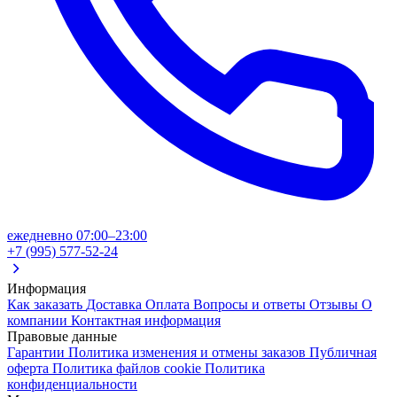
ежедневно 07:00–23:00
+7 (995) 577-52-24
Информация
Как заказать
Доставка
Оплата
Вопросы и ответы
Отзывы
О
компании
Контактная информация
Правовые данные
Гарантии
Политика изменения и отмены заказов
Публичная
оферта
Политика файлов cookie
Политика
конфиденциальности