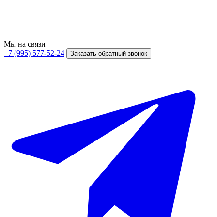
Мы на связи
+7 (995) 577-52-24
Заказать обратный звонок