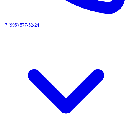
+7 (995) 577-52-24