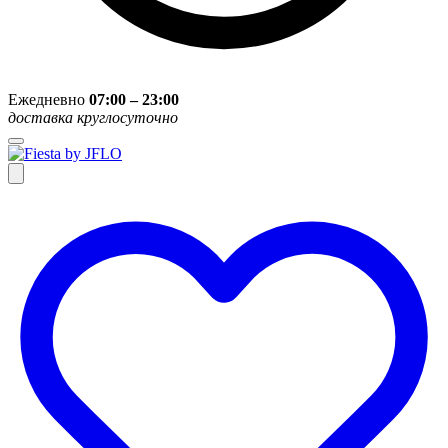
Ежедневно
07:00 – 23:00
доставка круглосуточно