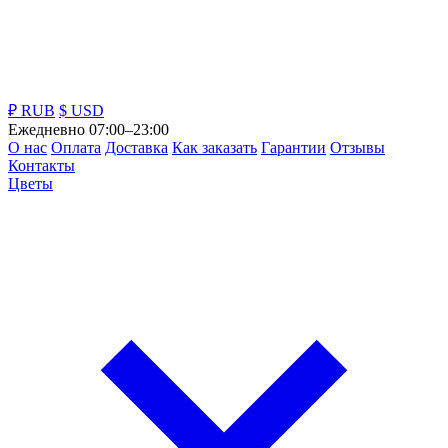
₽ RUB
$ USD
Ежедневно 07:00–23:00
О нас
Оплата
Доставка
Как заказать
Гарантии
Отзывы
Контакты
Цветы