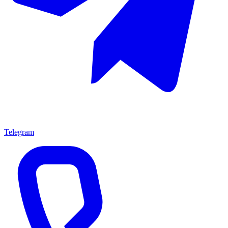
Telegram