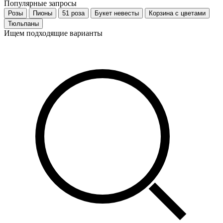
Популярные запросы
Розы
Пионы
51 роза
Букет невесты
Корзина с цветами
Тюльпаны
Ищем подходящие варианты