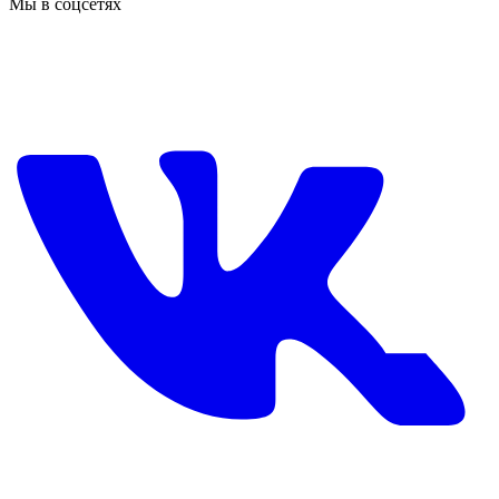
Мы в соцсетях