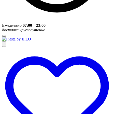
Ежедневно
07:00 – 23:00
доставка круглосуточно