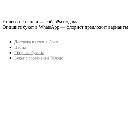
Ничего не нашли — соберём под вас
Опишите букет в WhatsApp — флорист предложит варианты
Доставка цветов в Сочи
Цветы
Сборные букеты
Букет с гортензией "Клодс"