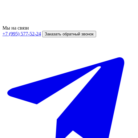
Мы на связи
+7 (995) 577-52-24
Заказать обратный звонок