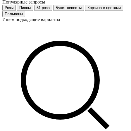
Популярные запросы
Розы
Пионы
51 роза
Букет невесты
Корзина с цветами
Тюльпаны
Ищем подходящие варианты