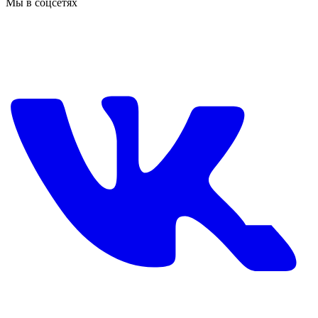
Мы в соцсетях