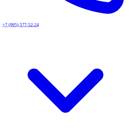
+7 (995) 577-52-24