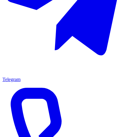
Telegram