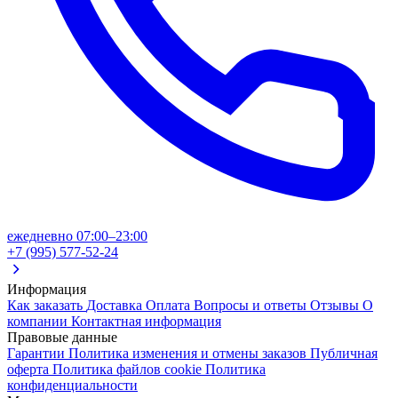
ежедневно 07:00–23:00
+7 (995) 577-52-24
Информация
Как заказать
Доставка
Оплата
Вопросы и ответы
Отзывы
О
компании
Контактная информация
Правовые данные
Гарантии
Политика изменения и отмены заказов
Публичная
оферта
Политика файлов cookie
Политика
конфиденциальности