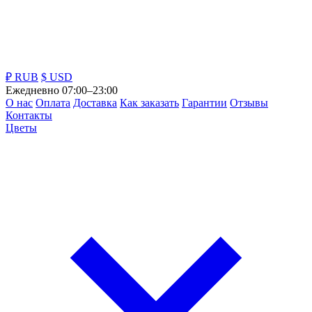
₽ RUB
$ USD
Ежедневно 07:00–23:00
О нас
Оплата
Доставка
Как заказать
Гарантии
Отзывы
Контакты
Цветы