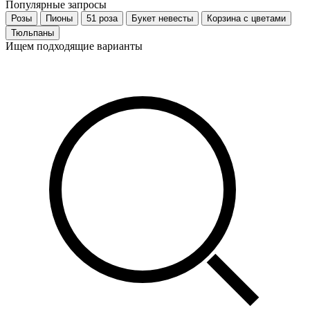
Популярные запросы
Розы
Пионы
51 роза
Букет невесты
Корзина с цветами
Тюльпаны
Ищем подходящие варианты