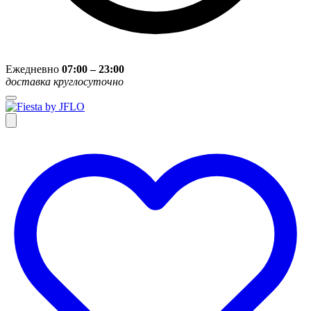
Ежедневно
07:00 – 23:00
доставка круглосуточно