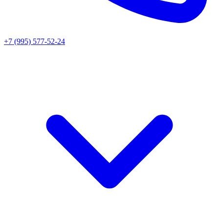
+7 (995) 577-52-24