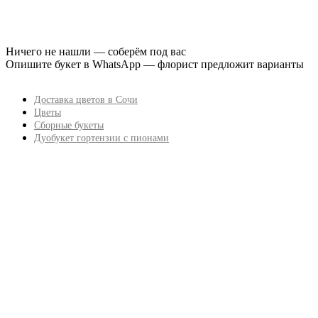
Ничего не нашли — соберём под вас
Опишите букет в WhatsApp — флорист предложит варианты
Доставка цветов в Сочи
Цветы
Сборные букеты
Дуобукет гортензии с пионами