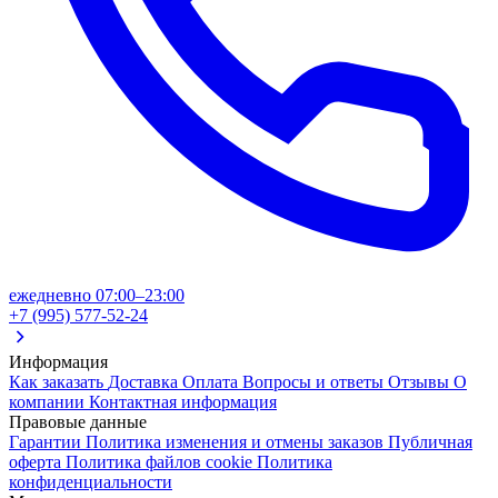
ежедневно 07:00–23:00
+7 (995) 577-52-24
Информация
Как заказать
Доставка
Оплата
Вопросы и ответы
Отзывы
О
компании
Контактная информация
Правовые данные
Гарантии
Политика изменения и отмены заказов
Публичная
оферта
Политика файлов cookie
Политика
конфиденциальности