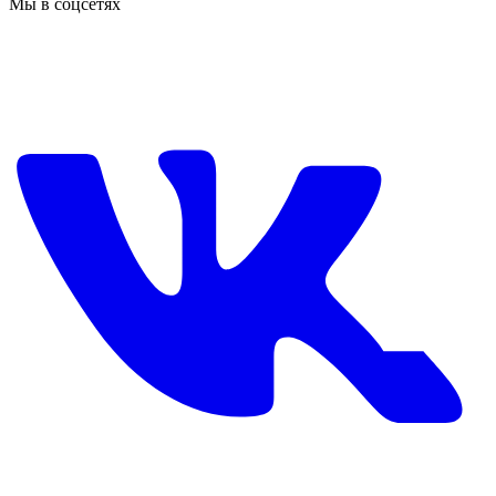
Мы в соцсетях