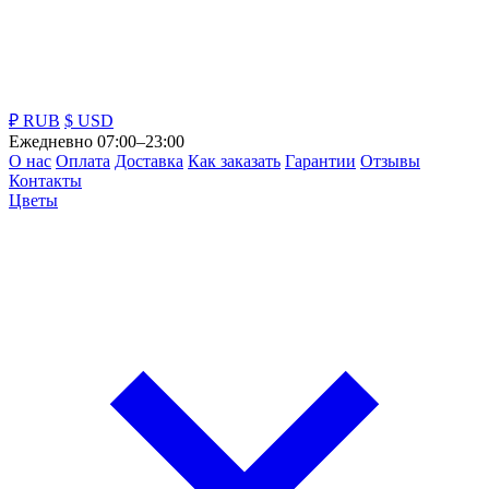
₽ RUB
$ USD
Ежедневно 07:00–23:00
О нас
Оплата
Доставка
Как заказать
Гарантии
Отзывы
Контакты
Цветы