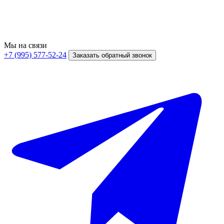
Мы на связи
+7 (995) 577-52-24
Заказать обратный звонок