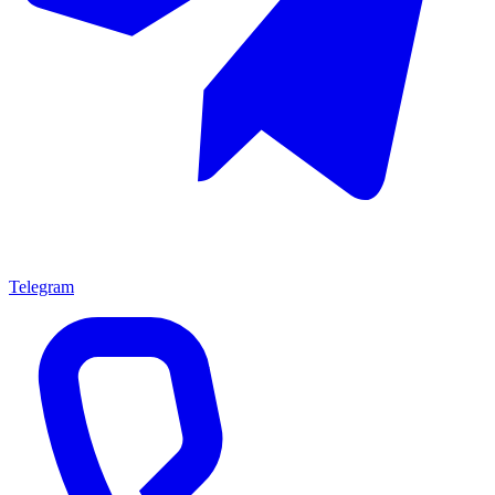
Telegram