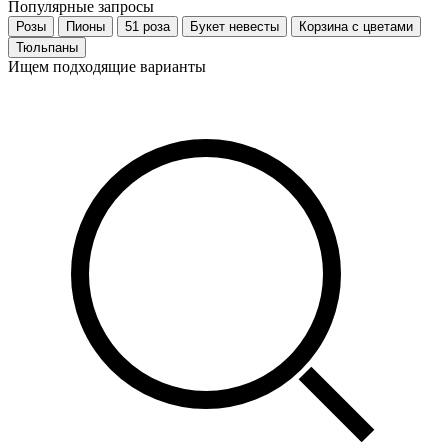
Популярные запросы
Розы
Пионы
51 роза
Букет невесты
Корзина с цветами
Тюльпаны
Ищем подходящие варианты