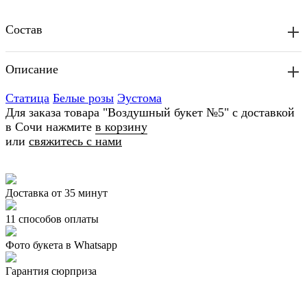
Состав
Описание
Статица
Белые розы
Эустома
Для заказа товара "Воздушный букет №5" с доставкой
в Сочи нажмите
в корзину
или
свяжитесь с нами
Доставка от 35 минут
11 способов оплаты
Фото букета в Whatsapp
Гарантия сюрприза