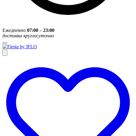
Ежедневно
07:00 – 23:00
доставка круглосуточно