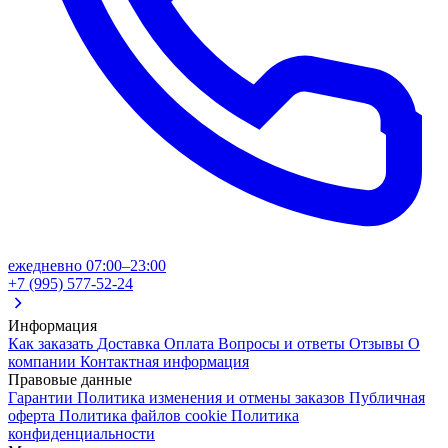
ежедневно 07:00–23:00
+7 (995) 577-52-24
Информация
Как заказать
Доставка
Оплата
Вопросы и ответы
Отзывы
О
компании
Контактная информация
Правовые данные
Гарантии
Политика изменения и отмены заказов
Публичная
оферта
Политика файлов cookie
Политика
конфиденциальности