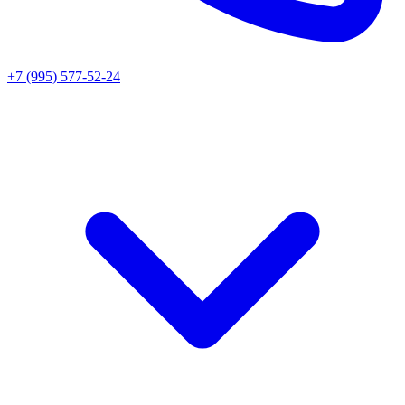
+7 (995) 577-52-24