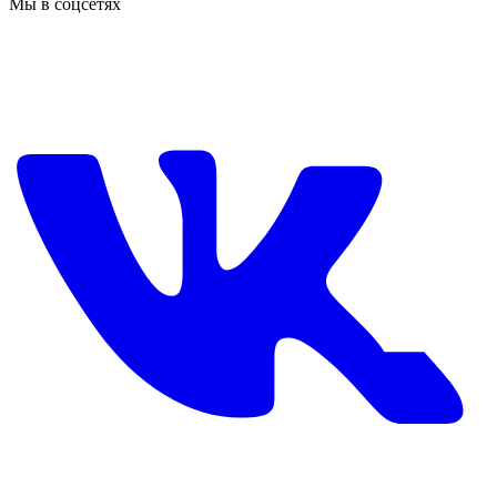
Мы в соцсетях