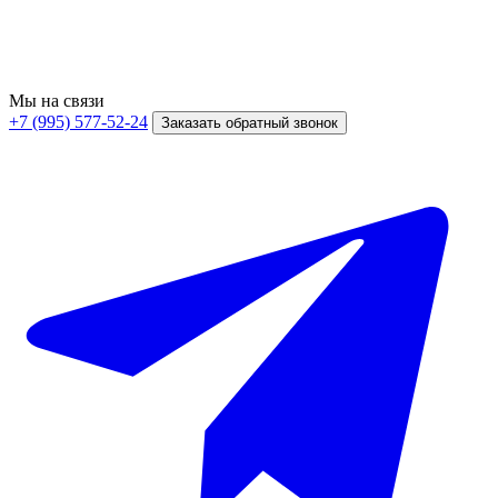
Мы на связи
+7 (995) 577-52-24
Заказать обратный звонок