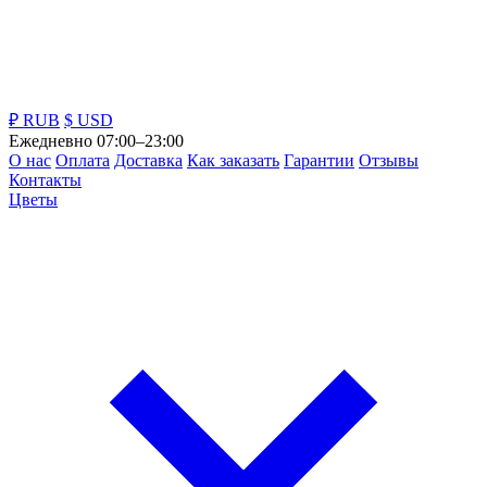
₽ RUB
$ USD
Ежедневно 07:00–23:00
О нас
Оплата
Доставка
Как заказать
Гарантии
Отзывы
Контакты
Цветы