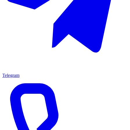
Telegram