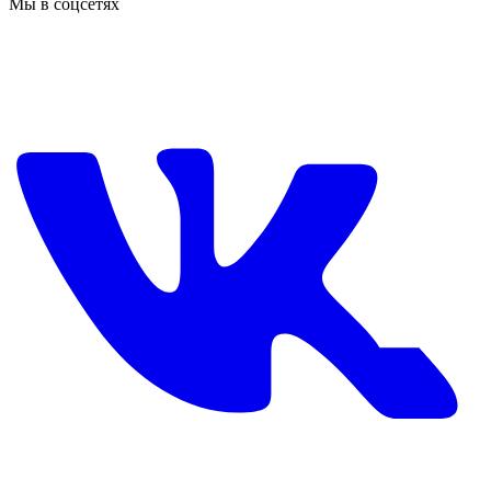
Мы в соцсетях