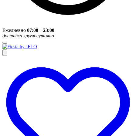
Ежедневно
07:00 – 23:00
доставка круглосуточно