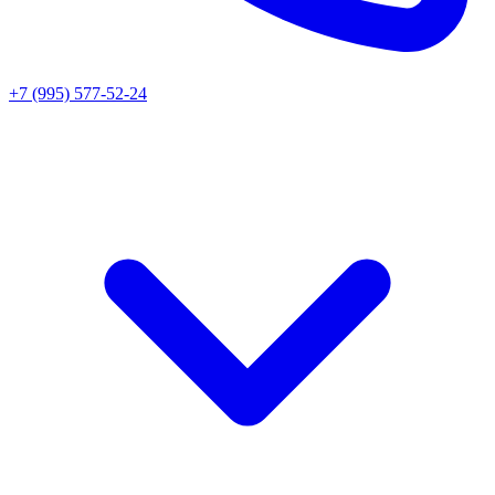
+7 (995) 577-52-24