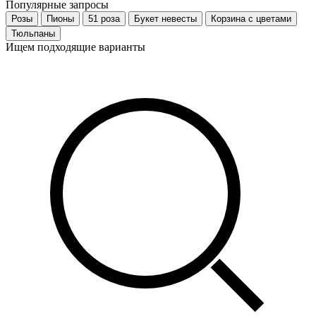
Популярные запросы
Розы
Пионы
51 роза
Букет невесты
Корзина с цветами
Тюльпаны
Ищем подходящие варианты