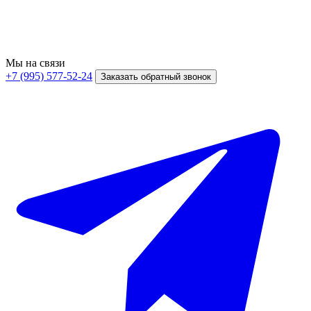
Мы на связи
+7 (995) 577-52-24
Заказать обратный звонок