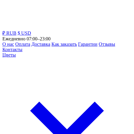
₽ RUB
$ USD
Ежедневно 07:00–23:00
О нас
Оплата
Доставка
Как заказать
Гарантии
Отзывы
Контакты
Цветы