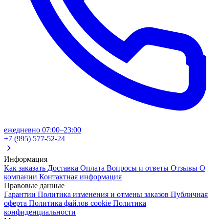
ежедневно 07:00–23:00
+7 (995) 577-52-24
Информация
Как заказать
Доставка
Оплата
Вопросы и ответы
Отзывы
О
компании
Контактная информация
Правовые данные
Гарантии
Политика изменения и отмены заказов
Публичная
оферта
Политика файлов cookie
Политика
конфиденциальности