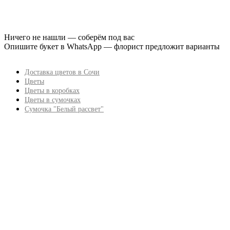
Ничего не нашли — соберём под вас
Опишите букет в WhatsApp — флорист предложит варианты
Доставка цветов в Сочи
Цветы
Цветы в коробках
Цветы в сумочках
Сумочка "Белый рассвет"