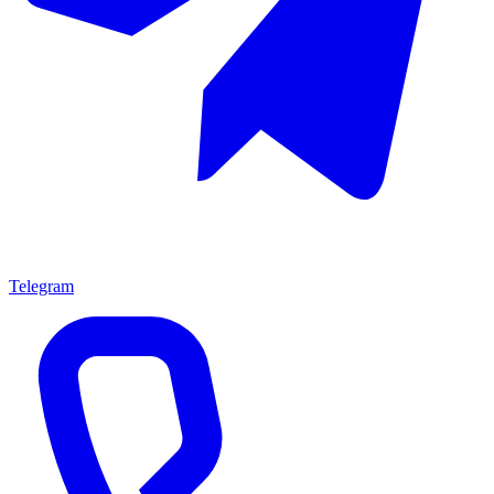
Telegram