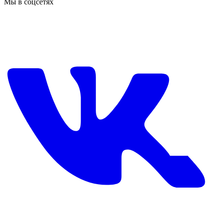
Мы в соцсетях