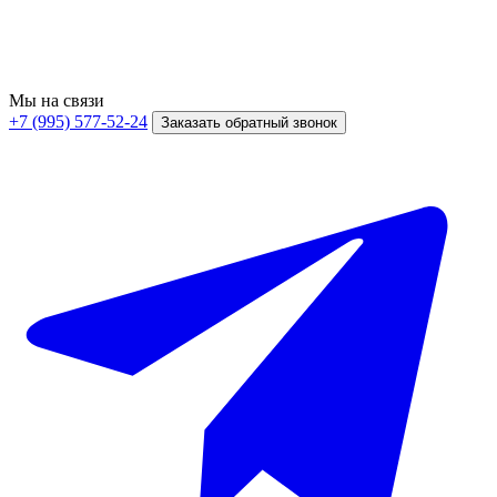
Мы на связи
+7 (995) 577-52-24
Заказать обратный звонок