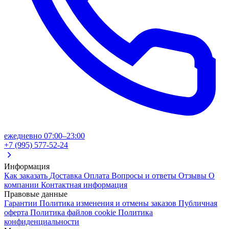
ежедневно 07:00–23:00
+7 (995) 577-52-24
Информация
Как заказать
Доставка
Оплата
Вопросы и ответы
Отзывы
О
компании
Контактная информация
Правовые данные
Гарантии
Политика изменения и отмены заказов
Публичная
оферта
Политика файлов cookie
Политика
конфиденциальности