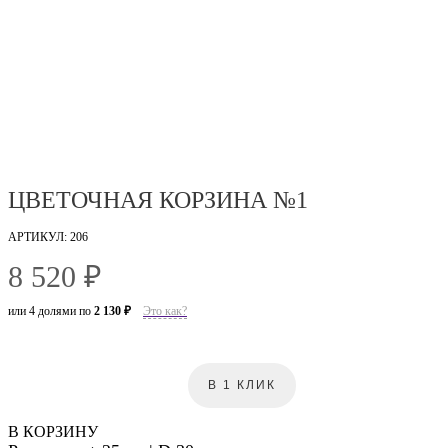
ЦВЕТОЧНАЯ КОРЗИНА №1
АРТИКУЛ: 206
8 520 ₽
или 4 долями по
2 130 ₽
Это как?
В 1 КЛИК
В КОРЗИНУ