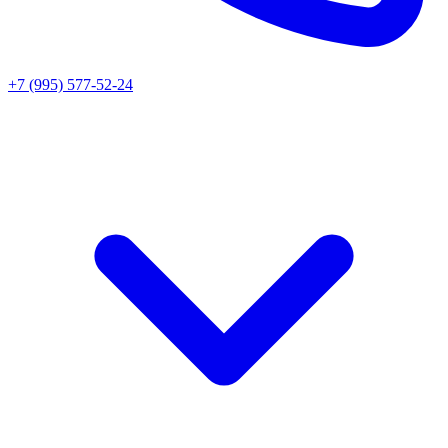
+7 (995) 577-52-24