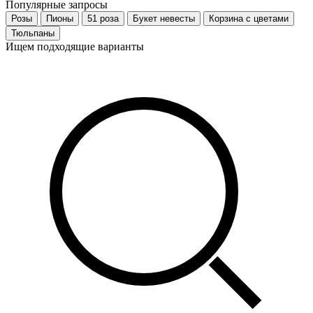
Популярные запросы
Розы
Пионы
51 роза
Букет невесты
Корзина с цветами
Тюльпаны
Ищем подходящие варианты