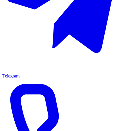
Telegram