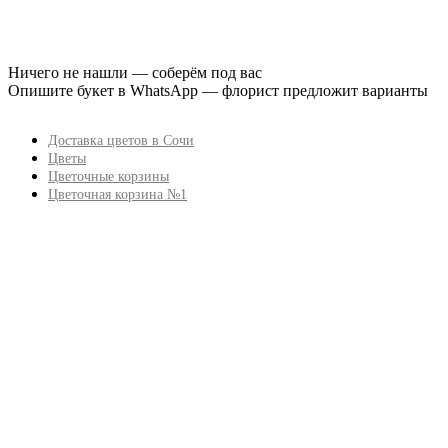
Ничего не нашли — соберём под вас
Опишите букет в WhatsApp — флорист предложит варианты
Доставка цветов в Сочи
Цветы
Цветочные корзины
Цветочная корзина №1