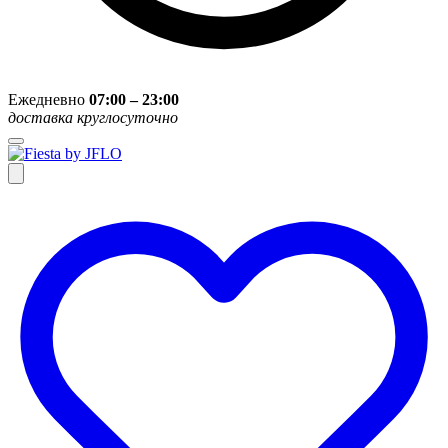
Ежедневно
07:00 – 23:00
доставка круглосуточно