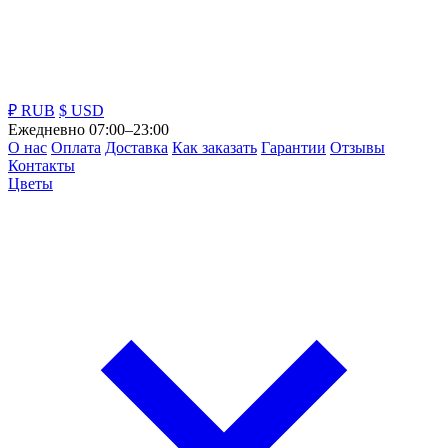
₽ RUB
$ USD
Ежедневно 07:00–23:00
О нас
Оплата
Доставка
Как заказать
Гарантии
Отзывы
Контакты
Цветы