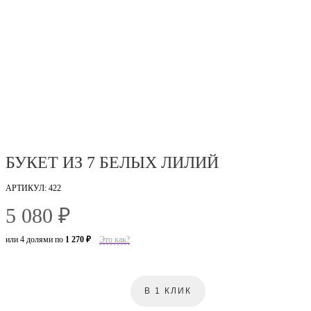
БУКЕТ ИЗ 7 БЕЛЫХ ЛИЛИЙ
АРТИКУЛ: 422
5 080 ₽
или 4 долями по
1 270 ₽
Это как?
В 1 КЛИК