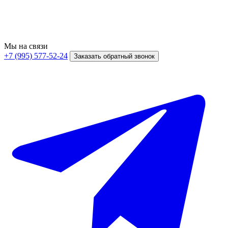
Мы на связи
+7 (995) 577-52-24
Заказать обратный звонок