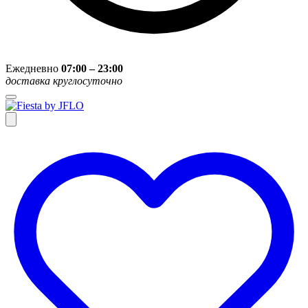
Ежедневно
07:00 – 23:00
доставка круглосуточно