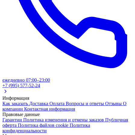
ежедневно 07:00–23:00
+7 (995) 577-52-24
Информация
Как заказать
Доставка
Оплата
Вопросы и ответы
Отзывы
О
компании
Контактная информация
Правовые данные
Гарантии
Политика изменения и отмены заказов
Публичная
оферта
Политика файлов cookie
Политика
конфиденциальности