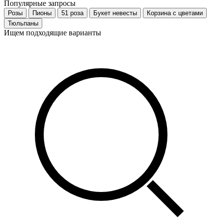
Популярные запросы
Розы
Пионы
51 роза
Букет невесты
Корзина с цветами
Тюльпаны
Ищем подходящие варианты