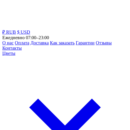
₽ RUB
$ USD
Ежедневно 07:00–23:00
О нас
Оплата
Доставка
Как заказать
Гарантии
Отзывы
Контакты
Цветы