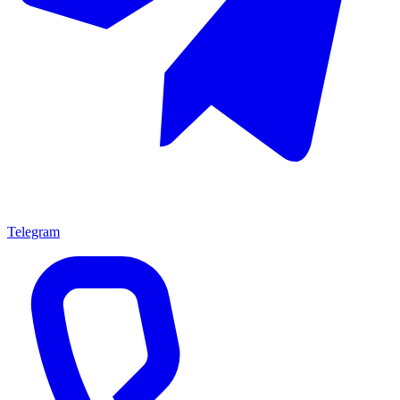
Telegram