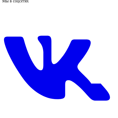
Мы в соцсетях