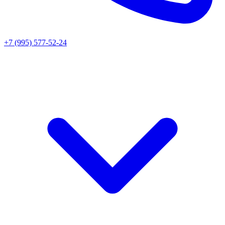
+7 (995) 577-52-24