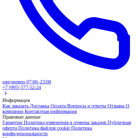
ежедневно 07:00–23:00
+7 (995) 577-52-24
Информация
Как заказать
Доставка
Оплата
Вопросы и ответы
Отзывы
О
компании
Контактная информация
Правовые данные
Гарантии
Политика изменения и отмены заказов
Публичная
оферта
Политика файлов cookie
Политика
конфиденциальности