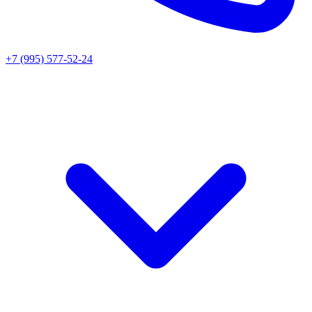
+7 (995) 577-52-24