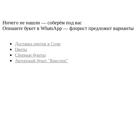
Ничего не нашли — соберём под вас
Опишите букет в WhatsApp — флорист предложит варианты
Доставка цветов в Сочи
Цветы
Сборные букеты
Авторский букет "Кристин"