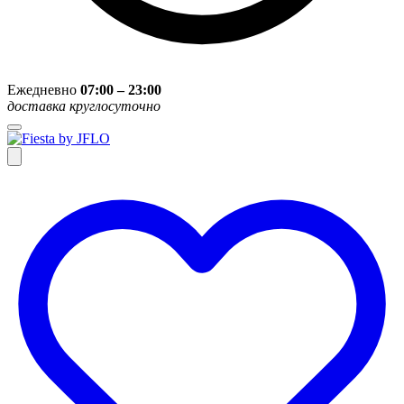
Ежедневно
07:00 – 23:00
доставка круглосуточно