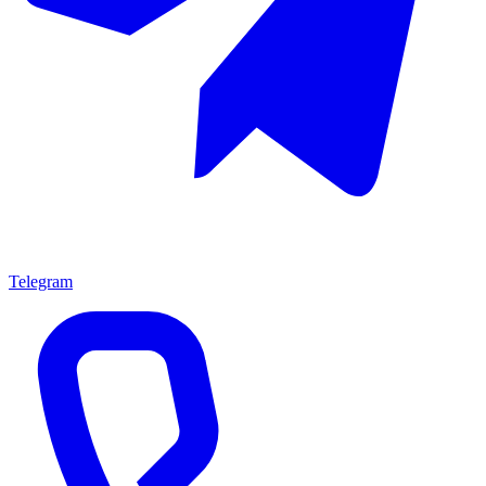
Telegram