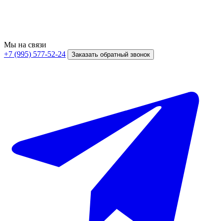
Мы на связи
+7 (995) 577-52-24
Заказать обратный звонок