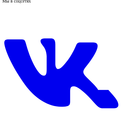
Мы в соцсетях