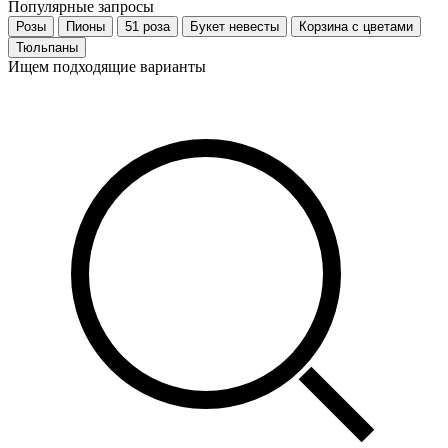
Популярные запросы
Розы
Пионы
51 роза
Букет невесты
Корзина с цветами
Тюльпаны
Ищем подходящие варианты