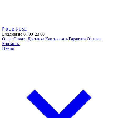
₽ RUB
$ USD
Ежедневно 07:00–23:00
О нас
Оплата
Доставка
Как заказать
Гарантии
Отзывы
Контакты
Цветы