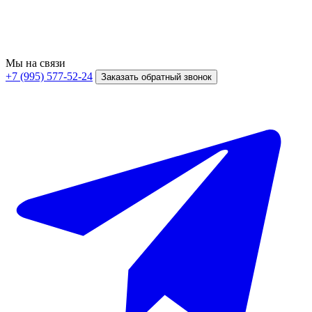
Мы на связи
+7 (995) 577-52-24
Заказать обратный звонок