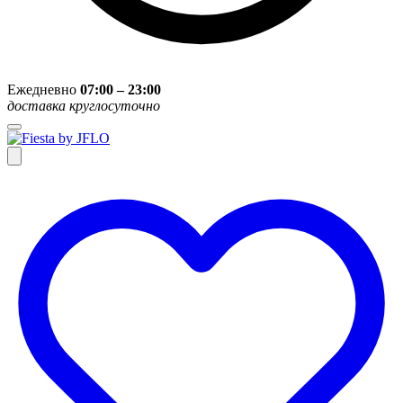
Ежедневно
07:00 – 23:00
доставка круглосуточно