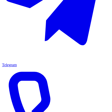
Telegram