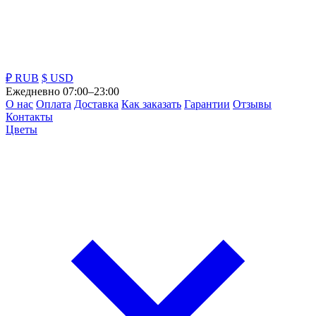
₽ RUB
$ USD
Ежедневно 07:00–23:00
О нас
Оплата
Доставка
Как заказать
Гарантии
Отзывы
Контакты
Цветы