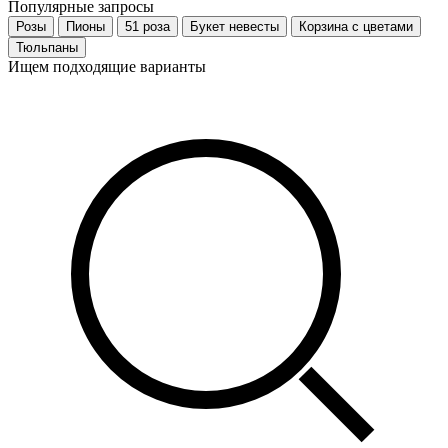
Популярные запросы
Розы
Пионы
51 роза
Букет невесты
Корзина с цветами
Тюльпаны
Ищем подходящие варианты