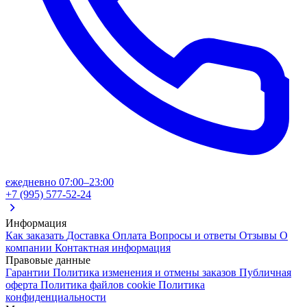
ежедневно 07:00–23:00
+7 (995) 577-52-24
Информация
Как заказать
Доставка
Оплата
Вопросы и ответы
Отзывы
О
компании
Контактная информация
Правовые данные
Гарантии
Политика изменения и отмены заказов
Публичная
оферта
Политика файлов cookie
Политика
конфиденциальности