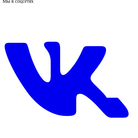
Мы в соцсетях