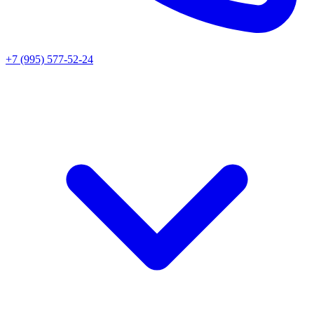
+7 (995) 577-52-24