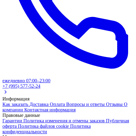
ежедневно 07:00–23:00
+7 (995) 577-52-24
Информация
Как заказать
Доставка
Оплата
Вопросы и ответы
Отзывы
О
компании
Контактная информация
Правовые данные
Гарантии
Политика изменения и отмены заказов
Публичная
оферта
Политика файлов cookie
Политика
конфиденциальности