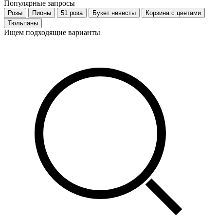
Популярные запросы
Розы
Пионы
51 роза
Букет невесты
Корзина с цветами
Тюльпаны
Ищем подходящие варианты