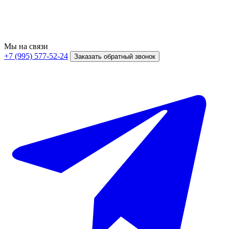
Мы на связи
+7 (995) 577-52-24
Заказать обратный звонок