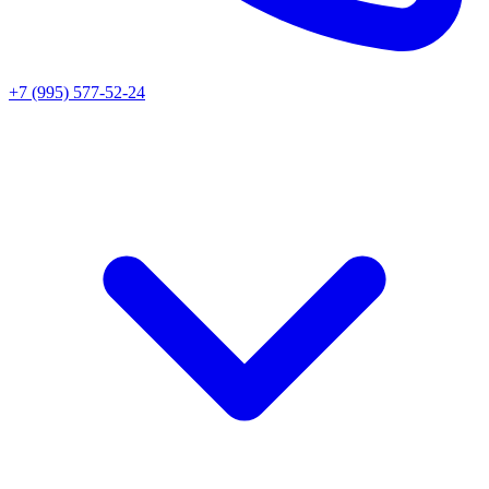
+7 (995) 577-52-24