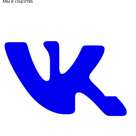
Мы в соцсетях