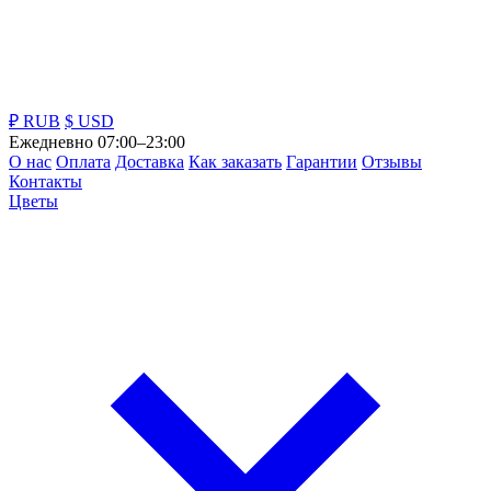
₽ RUB
$ USD
Ежедневно 07:00–23:00
О нас
Оплата
Доставка
Как заказать
Гарантии
Отзывы
Контакты
Цветы