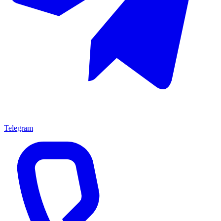
Telegram