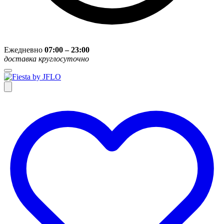
Ежедневно
07:00 – 23:00
доставка круглосуточно