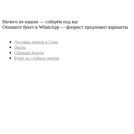
Ничего не нашли — соберём под вас
Опишите букет в WhatsApp — флорист предложит варианты
Доставка цветов в Сочи
Цветы
Сборные букеты
Букет из стойких цветов