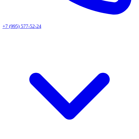
+7 (995) 577-52-24