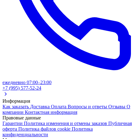
ежедневно 07:00–23:00
+7 (995) 577-52-24
Информация
Как заказать
Доставка
Оплата
Вопросы и ответы
Отзывы
О
компании
Контактная информация
Правовые данные
Гарантии
Политика изменения и отмены заказов
Публичная
оферта
Политика файлов cookie
Политика
конфиденциальности