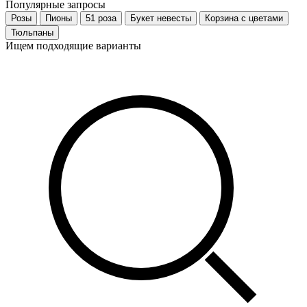
Популярные запросы
Розы
Пионы
51 роза
Букет невесты
Корзина с цветами
Тюльпаны
Ищем подходящие варианты