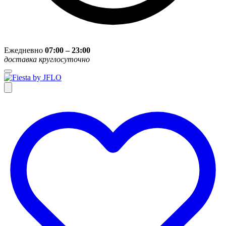
Ежедневно
07:00 – 23:00
доставка круглосуточно