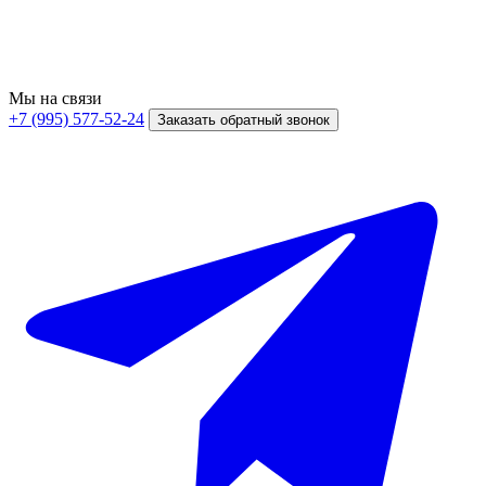
Мы на связи
+7 (995) 577-52-24
Заказать обратный звонок