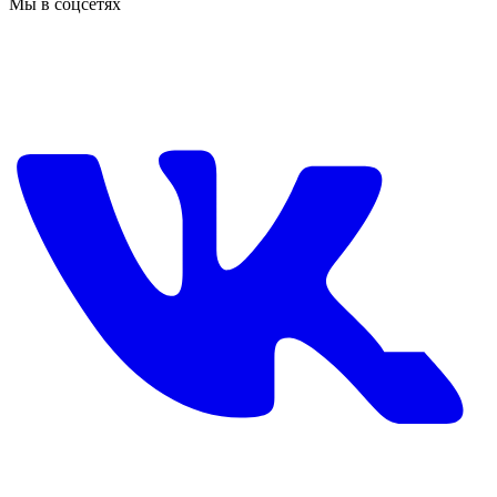
Мы в соцсетях