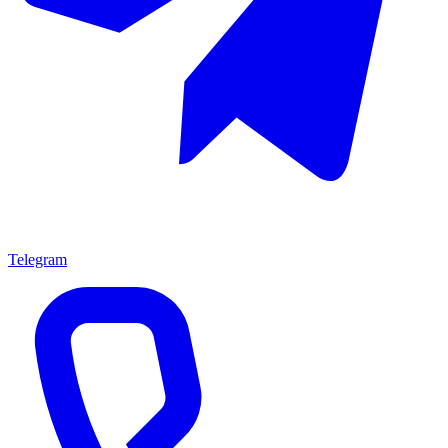
Telegram