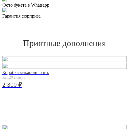
Фото букета в Whatsapp
Гарантия сюрприза
Приятные дополнения
Коробка макаронс 5 шт.
за 120 минут
2 300 ₽