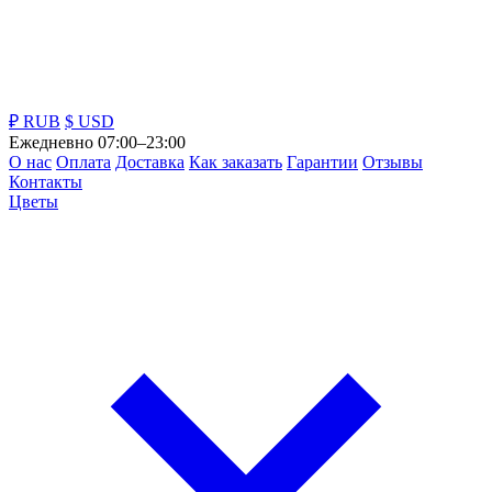
₽ RUB
$ USD
Ежедневно 07:00–23:00
О нас
Оплата
Доставка
Как заказать
Гарантии
Отзывы
Контакты
Цветы