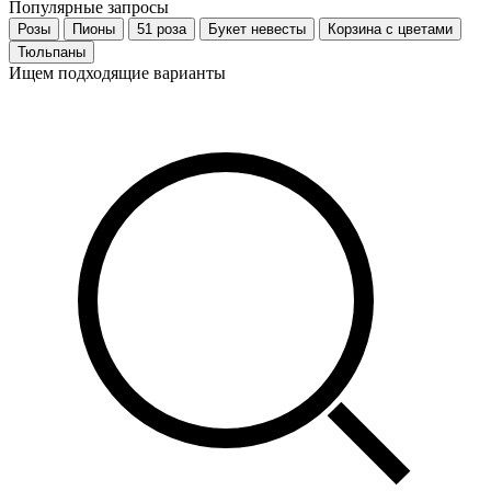
Популярные запросы
Розы
Пионы
51 роза
Букет невесты
Корзина с цветами
Тюльпаны
Ищем подходящие варианты