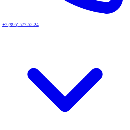
+7 (995) 577-52-24