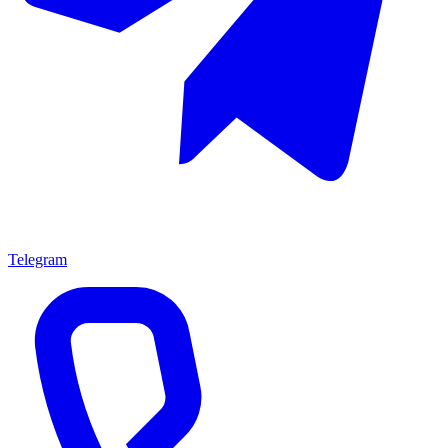
Telegram