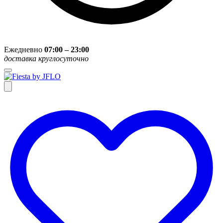
Ежедневно
07:00 – 23:00
доставка круглосуточно