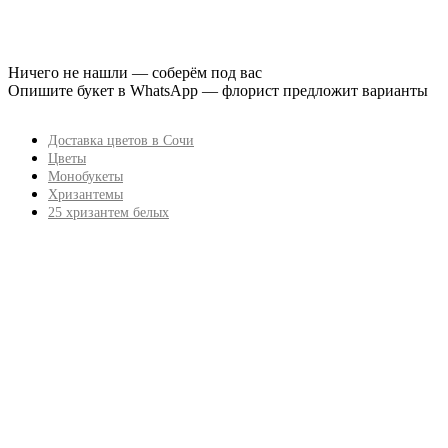
Ничего не нашли — соберём под вас
Опишите букет в WhatsApp — флорист предложит варианты
Доставка цветов в Сочи
Цветы
Монобукеты
Хризантемы
25 хризантем белых