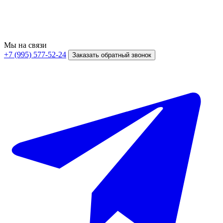
Мы на связи
+7 (995) 577-52-24
Заказать обратный звонок