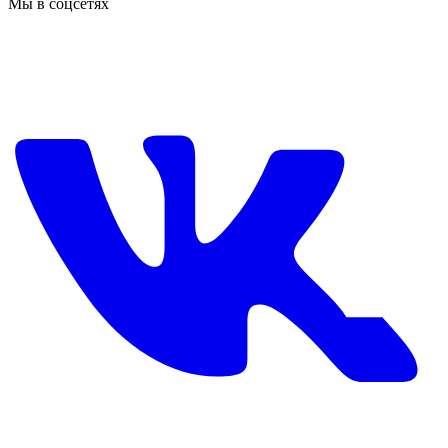
Мы в соцсетях