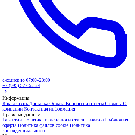
ежедневно 07:00–23:00
+7 (995) 577-52-24
Информация
Как заказать
Доставка
Оплата
Вопросы и ответы
Отзывы
О
компании
Контактная информация
Правовые данные
Гарантии
Политика изменения и отмены заказов
Публичная
оферта
Политика файлов cookie
Политика
конфиденциальности