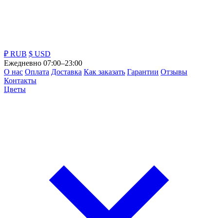
₽ RUB
$ USD
Ежедневно 07:00–23:00
О нас
Оплата
Доставка
Как заказать
Гарантии
Отзывы
Контакты
Цветы