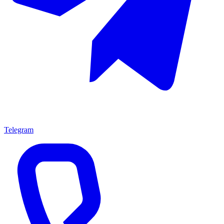
Telegram