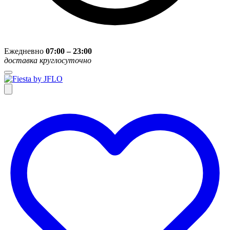
Ежедневно
07:00 – 23:00
доставка круглосуточно