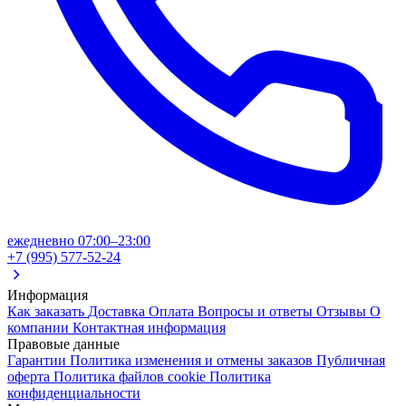
ежедневно 07:00–23:00
+7 (995) 577-52-24
Информация
Как заказать
Доставка
Оплата
Вопросы и ответы
Отзывы
О
компании
Контактная информация
Правовые данные
Гарантии
Политика изменения и отмены заказов
Публичная
оферта
Политика файлов cookie
Политика
конфиденциальности