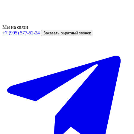
Мы на связи
+7 (995) 577-52-24
Заказать обратный звонок