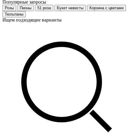
Популярные запросы
Розы
Пионы
51 роза
Букет невесты
Корзина с цветами
Тюльпаны
Ищем подходящие варианты