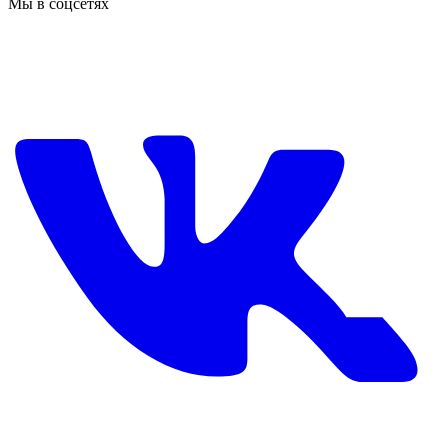
Мы в соцсетях