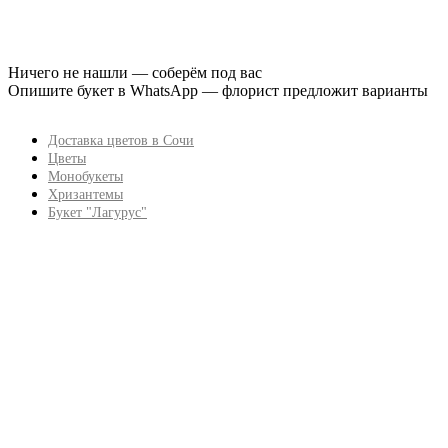
Ничего не нашли — соберём под вас
Опишите букет в WhatsApp — флорист предложит варианты
Доставка цветов в Сочи
Цветы
Монобукеты
Хризантемы
Букет "Лагурус"