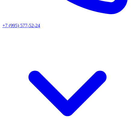
+7 (995) 577-52-24