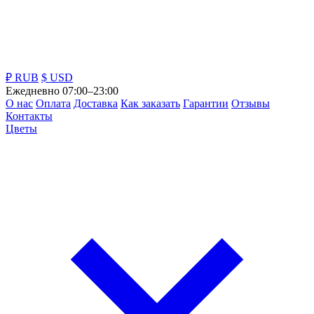
₽ RUB
$ USD
Ежедневно 07:00–23:00
О нас
Оплата
Доставка
Как заказать
Гарантии
Отзывы
Контакты
Цветы