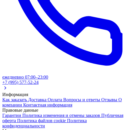
ежедневно 07:00–23:00
+7 (995) 577-52-24
Информация
Как заказать
Доставка
Оплата
Вопросы и ответы
Отзывы
О
компании
Контактная информация
Правовые данные
Гарантии
Политика изменения и отмены заказов
Публичная
оферта
Политика файлов cookie
Политика
конфиденциальности