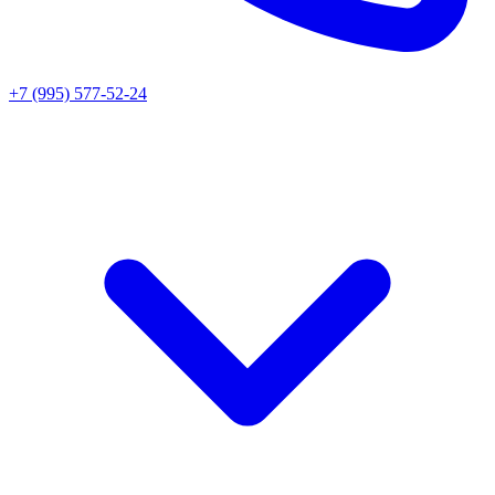
+7 (995) 577-52-24