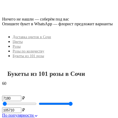
Ничего не нашли — соберём под вас
Опишите букет в WhatsApp — флорист предложит варианты
Доставка цветов в Сочи
Цветы
Розы
Розы по количеству
Букеты из 101 розы
Букеты из 101 розы в Сочи
60
₽
₽
По популярности