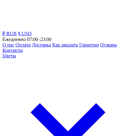
₽ RUB
$ USD
Ежедневно 07:00–23:00
О нас
Оплата
Доставка
Как заказать
Гарантии
Отзывы
Контакты
Цветы