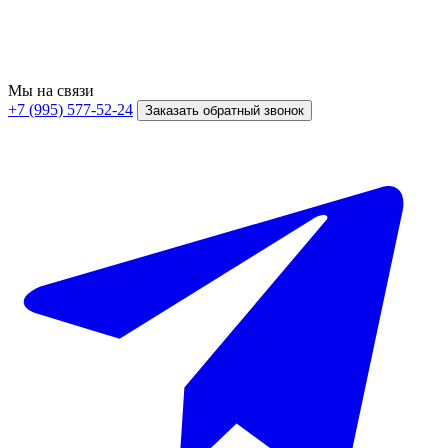
Мы на связи
+7 (995) 577-52-24
Заказать обратный звонок