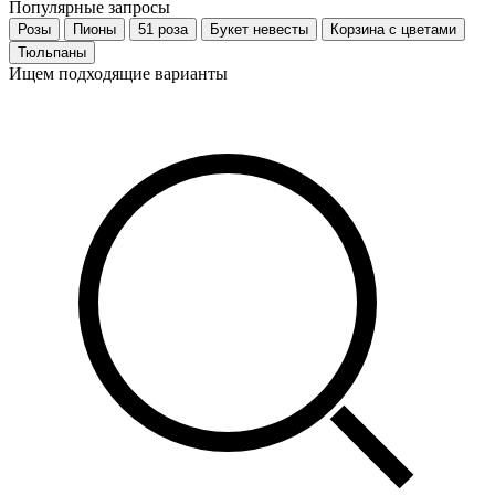
Популярные запросы
Розы
Пионы
51 роза
Букет невесты
Корзина с цветами
Тюльпаны
Ищем подходящие варианты