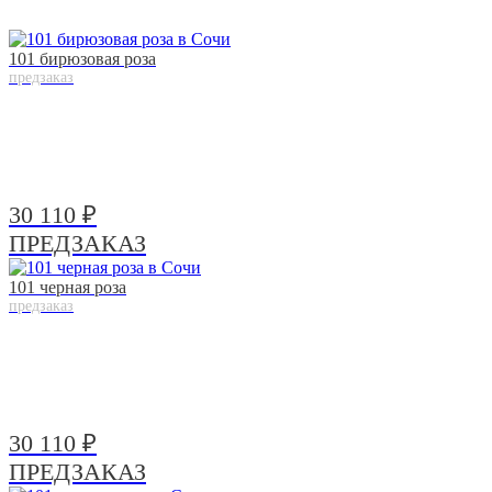
101 бирюзовая роза
предзаказ
30 110 ₽
ПРЕДЗАКАЗ
101 черная роза
предзаказ
30 110 ₽
ПРЕДЗАКАЗ