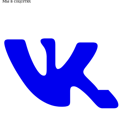
Мы в соцсетях