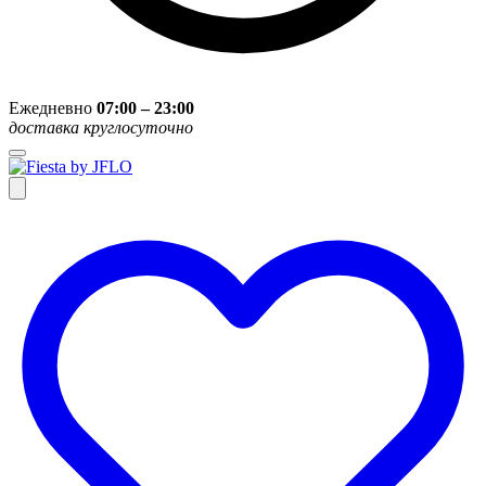
Ежедневно
07:00 – 23:00
доставка круглосуточно