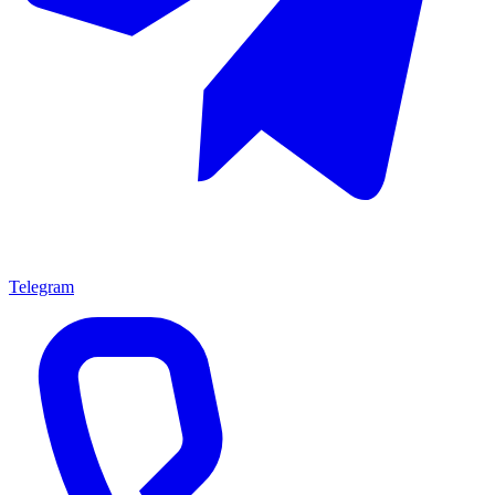
Telegram