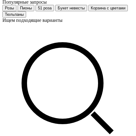
Популярные запросы
Розы
Пионы
51 роза
Букет невесты
Корзина с цветами
Тюльпаны
Ищем подходящие варианты