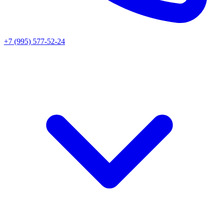
+7 (995) 577-52-24