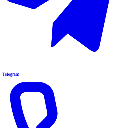
Telegram