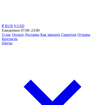
₽ RUB
$ USD
Ежедневно 07:00–23:00
О нас
Оплата
Доставка
Как заказать
Гарантии
Отзывы
Контакты
Цветы