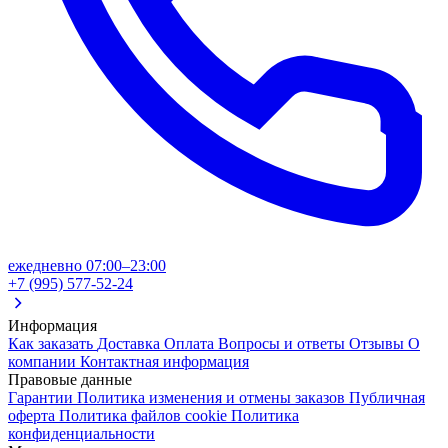
ежедневно 07:00–23:00
+7 (995) 577-52-24
Информация
Как заказать
Доставка
Оплата
Вопросы и ответы
Отзывы
О
компании
Контактная информация
Правовые данные
Гарантии
Политика изменения и отмены заказов
Публичная
оферта
Политика файлов cookie
Политика
конфиденциальности