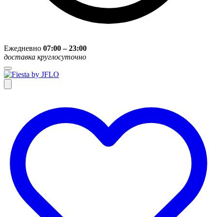
Ежедневно
07:00 – 23:00
доставка круглосуточно