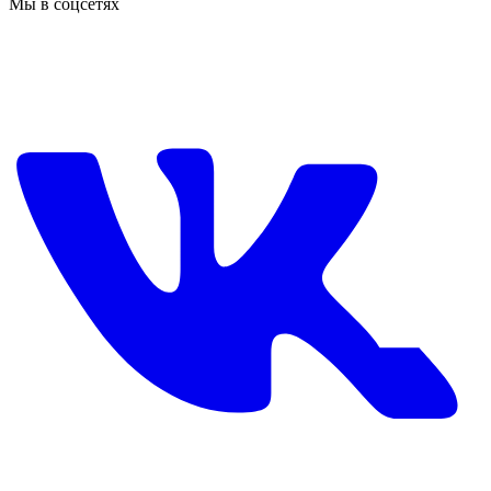
Мы в соцсетях